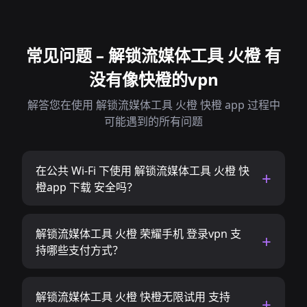
常见问题 – 解锁流媒体工具 火橙 有
没有像快橙的vpn
解答您在使用 解锁流媒体工具 火橙 快橙 app 过程中
可能遇到的所有问题
在公共 Wi-Fi 下使用 解锁流媒体工具 火橙 快
橙app 下载 安全吗？
解锁流媒体工具 火橙 荣耀手机 登录vpn 支
持哪些支付方式？
解锁流媒体工具 火橙 快橙无限试用 支持