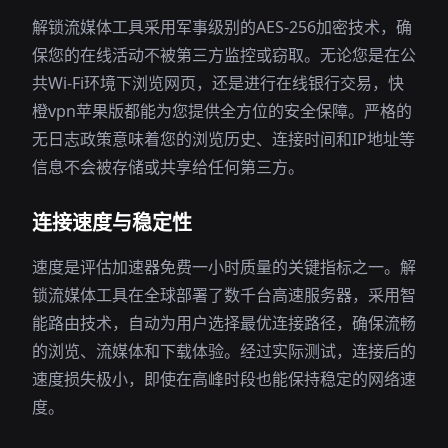
解锁流媒体工具采用军事级别的AES-256加密技术，确
保您的在线活动不被第三方监控或窃取。无论您是在公
共Wi-Fi环境下浏览网页，还是进行在线银行交易，快
橙vpn苹果版都能为您提供全方位的安全保障。严格的
无日志政策意味着您的浏览历史、连接时间和IP地址等
信息不会被存储或共享给任何第三方。
连接速度与稳定性
速度是评估加速器免费一小时质量的关键指标之一。解
锁流媒体工具在全球部署了数千台高速服务器，采用智
能路由技术，自动为用户选择最优连接路径，确保流畅
的浏览、流媒体和下载体验。经过实际测试，连接后的
速度损失极小，即使在高峰时段也能保持稳定的网络速
度。