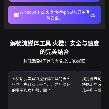
Windows下载 火橙 快橙vpn 从头开始保
障安全。
解锁流媒体工具 火橙：安全与速度
的完美结合
解锁流媒体工具为火橙提供顶级加密
说实话我是解锁流媒体工具的忠实
我打算去葡萄
粉丝。先订阅了一个月，然后给我
块尾流冲浪板.
的妻子和女儿都订阅了
几乎所有我需