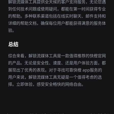
解锁流媒体工具提供全天候的客户支持服务，无论您遇
到任何技术问题或使用疑问，都能在第一时间获得专业
的帮助。多种联系渠道包括在线实时聊天、邮件支持和
详细的帮助文档，确保每位用户都能获得满意的服务体
验。
总结
综合来看，解锁流媒体工具是一款值得推荐的快橙官网
的产品。无论是安全性、速度、还是用户体验方面，都
展现出了优秀的表现。对于寻找可靠快橙 app服务的
用户来说，解锁流媒体工具无疑是一个值得考虑的选
择。立即体验，感受安全畅快的网络自由。