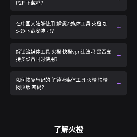
P2P 下载吗？
在中国大陆能使用 解锁流媒体工具 火橙 加
速器下载安装 吗？
解锁流媒体工具 火橙 快橙vpn违法吗 是否支
持多设备同时使用？
如何恢复忘记的 解锁流媒体工具 火橙 快橙
网页版 密码？
了解火橙