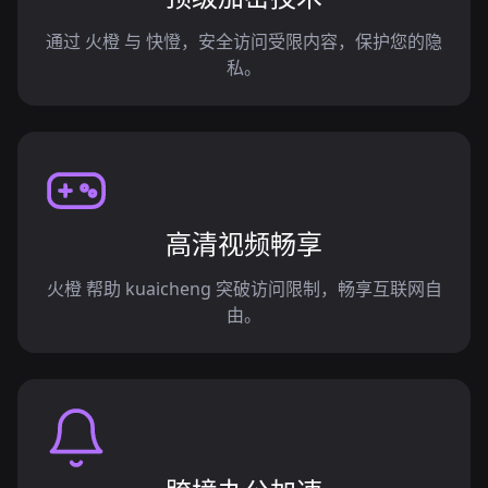
通过 火橙 与 快憕，安全访问受限内容，保护您的隐
私。
高清视频畅享
火橙 帮助 kuaicheng 突破访问限制，畅享互联网自
由。