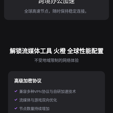
跨境办公加速
全球高速节点，随时保持稳定连接。
解锁流媒体工具 火橙 全球性能配置
不受地域限制的网络体验
高级加密协议
兼容多种VPN协议与自研加速技术
流媒体与游戏双向优化
节点数量持续增加