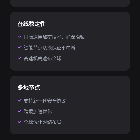
在线稳定性
国际通用加密技术，确保隐私
智能节点切换保证不中断
高速机房遍布全球
多地节点
支持新一代安全协议
跨境加速优化
全球优化网络布局