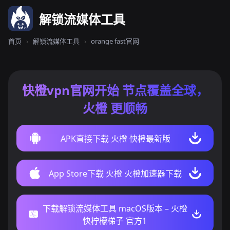
解锁流媒体工具
首页
›
解锁流媒体工具
›
orange fast官网
快橙vpn官网开始 节点覆盖全球，
火橙 更顺畅
APK直接下载 火橙 快橙最新版
App Store下载 火橙 火橙加速器下载
下载解锁流媒体工具 macOS版本 – 火橙
快柠檬梯子 官方1